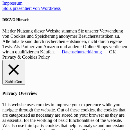
Impressum
Stolz präsentiert von WordPress
DSGVO Hinweis
Mit der Nutzung dieser Website stimmen Sie unserer Verwendung
von Cookies und Speicherung anonymer Besucherstatistiken zu.
Alle Inhalte sind durch recherchen entstanden, nicht durch eigene
Tests. Als Partner von Amazon und anderer Online Shops verdienen
wir an qualifizierten Käufen.
Datenschutzerklärung
OK
Privacy & Cookies Policy
Schließen
Privacy Overview
This website uses cookies to improve your experience while you
navigate through the website. Out of these cookies, the cookies that
are categorized as necessary are stored on your browser as they are
as essential for the working of basic functionalities of the website.
We also use third-party cookies that help us analyze and understand