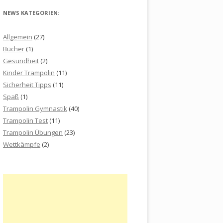
NEWS KATEGORIEN:
Allgemein
(27)
Bücher
(1)
Gesundheit
(2)
Kinder Trampolin
(11)
Sicherheit Tipps
(11)
Spaß
(1)
Trampolin Gymnastik
(40)
Trampolin Test
(11)
Trampolin Übungen
(23)
Wettkämpfe
(2)