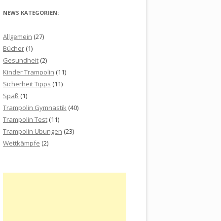
NEWS KATEGORIEN:
Allgemein
(27)
Bücher
(1)
Gesundheit
(2)
Kinder Trampolin
(11)
Sicherheit Tipps
(11)
Spaß
(1)
Trampolin Gymnastik
(40)
Trampolin Test
(11)
Trampolin Übungen
(23)
Wettkämpfe
(2)