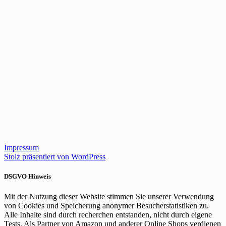
Impressum
Stolz präsentiert von WordPress
DSGVO Hinweis
Mit der Nutzung dieser Website stimmen Sie unserer Verwendung
von Cookies und Speicherung anonymer Besucherstatistiken zu.
Alle Inhalte sind durch recherchen entstanden, nicht durch eigene
Tests. Als Partner von Amazon und anderer Online Shops verdienen