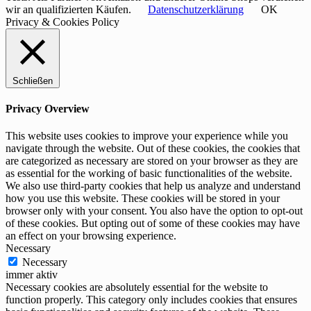
wir an qualifizierten Käufen.
Datenschutzerklärung
OK
Privacy & Cookies Policy
Schließen
Privacy Overview
This website uses cookies to improve your experience while you
navigate through the website. Out of these cookies, the cookies that
are categorized as necessary are stored on your browser as they are
as essential for the working of basic functionalities of the website.
We also use third-party cookies that help us analyze and understand
how you use this website. These cookies will be stored in your
browser only with your consent. You also have the option to opt-out
of these cookies. But opting out of some of these cookies may have
an effect on your browsing experience.
Necessary
Necessary
immer aktiv
Necessary cookies are absolutely essential for the website to
function properly. This category only includes cookies that ensures