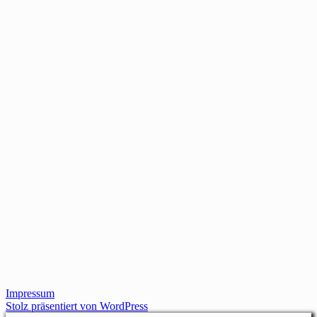
Impressum
Stolz präsentiert von WordPress