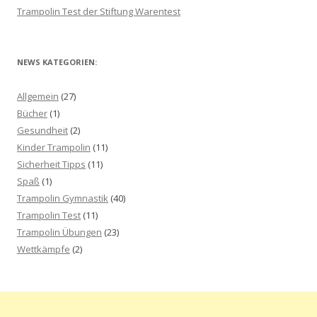
Trampolin Test der Stiftung Warentest
NEWS KATEGORIEN:
Allgemein
(27)
Bücher
(1)
Gesundheit
(2)
Kinder Trampolin
(11)
Sicherheit Tipps
(11)
Spaß
(1)
Trampolin Gymnastik
(40)
Trampolin Test
(11)
Trampolin Übungen
(23)
Wettkämpfe
(2)