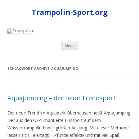
Trampolin-Sport.org
Zum
Menü
Inhalt
springen
SCHLAGWORT-ARCHIVE:
AQUAJUMPING
Aquajumping – der neue Trendsport
Der neue Trend im Aquapark Oberhausen heißt Aquajumping.
Der aus den USA impotierte Funsport auf dem
Wassertrampolin findet großen Anklang. Mit dieser Methode
lassen sich Feiertags – Pfunde effektiv und mit viel Spaß