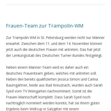
Frauen-Team zur Trampolin-WM
Zur Trampolin WM in St. Petersburg werden nicht nur Männer
erwartet. Zwischen dem 11. und dem 14. November können
jetzt auch die deutschen Frauen mit antreten. Das hat jetzt
der Lenkungsstab des Deutschen Turner-Bundes festgelegt.
Neben einem Männer-Team wird es daher auch ein
deutsches Frauenteam geben, welches mit antreten soll.
Neben den bereits qualifizierten Jessica Simon und Carina
Baumgärtner, beide aus Bad Kreuznach, wurden auch Sarah
Syed vom TV Weingarten nachnominiert. Somit ist die
Frauen-Mannschaft komplett. Dass Sarah Syed noch
nachträglich nominiert werden konnte, hat sie ihrem guten
Ergebnis beim Weltcup in Salzgitter mit einem