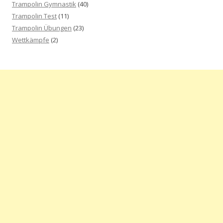
Trampolin Gymnastik
(40)
Trampolin Test
(11)
Trampolin Übungen
(23)
Wettkämpfe
(2)