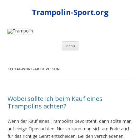
Trampolin-Sport.org
Zum
Menü
Inhalt
springen
SCHLAGWORT-ARCHIVE:
SEIN
Wobei sollte ich beim Kauf eines
Trampolins achten?
Wenn der Kauf eines Trampolins bevorsteht, dann sollte man
auf einige Tipps achten. Nur so kann man sich am Ende auch
für das richtige Gerät entscheiden. Bei den verschiedenen