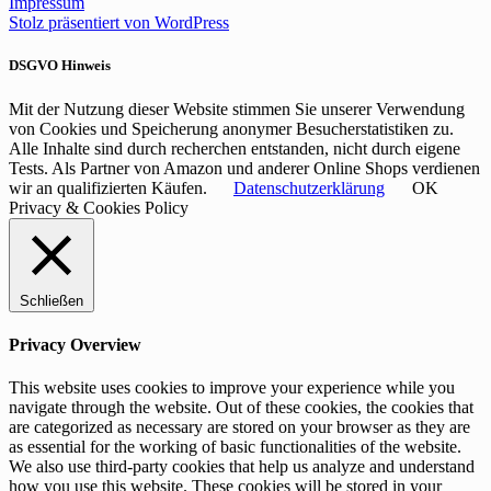
Impressum
Stolz präsentiert von WordPress
DSGVO Hinweis
Mit der Nutzung dieser Website stimmen Sie unserer Verwendung
von Cookies und Speicherung anonymer Besucherstatistiken zu.
Alle Inhalte sind durch recherchen entstanden, nicht durch eigene
Tests. Als Partner von Amazon und anderer Online Shops verdienen
wir an qualifizierten Käufen.
Datenschutzerklärung
OK
Privacy & Cookies Policy
Schließen
Privacy Overview
This website uses cookies to improve your experience while you
navigate through the website. Out of these cookies, the cookies that
are categorized as necessary are stored on your browser as they are
as essential for the working of basic functionalities of the website.
We also use third-party cookies that help us analyze and understand
how you use this website. These cookies will be stored in your