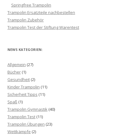
Springfree Trampolin
Trampolin Ersatzteile nachbestellen
Trampolin Zubehör
Trampolin Test der Stiftung Warentest
NEWS KATEGORIEN:
Allgemein
(27)
Bücher
(1)
Gesundheit
(2)
Kinder Trampolin
(11)
Sicherheit Tipps
(11)
Spaß
(1)
Trampolin Gymnastik
(40)
Trampolin Test
(11)
Trampolin Übungen
(23)
Wettkämpfe
(2)