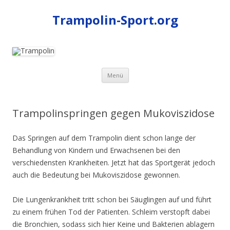
Trampolin-Sport.org
Zum
Menü
Inhalt
springen
Trampolinspringen gegen Mukoviszidose
Das Springen auf dem Trampolin dient schon lange der
Behandlung von Kindern und Erwachsenen bei den
verschiedensten Krankheiten. Jetzt hat das Sportgerät jedoch
auch die Bedeutung bei Mukoviszidose gewonnen.
Die Lungenkrankheit tritt schon bei Säuglingen auf und führt
zu einem frühen Tod der Patienten. Schleim verstopft dabei
die Bronchien, sodass sich hier Keine und Bakterien ablagern