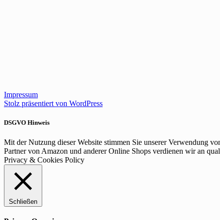
Impressum
Stolz präsentiert von WordPress
DSGVO Hinweis
Mit der Nutzung dieser Website stimmen Sie unserer Verwendung von C
Partner von Amazon und anderer Online Shops verdienen wir an qual
Privacy & Cookies Policy
Schließen