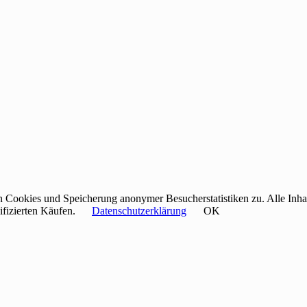
ookies und Speicherung anonymer Besucherstatistiken zu. Alle Inhalte
ifizierten Käufen.
Datenschutzerklärung
OK