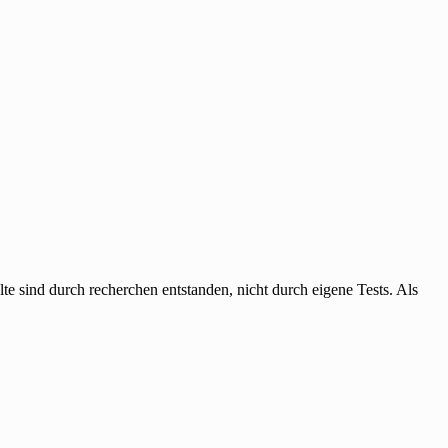
 sind durch recherchen entstanden, nicht durch eigene Tests. Als