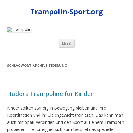
Trampolin-Sport.org
Zum
Menü
Inhalt
springen
SCHLAGWORT-ARCHIVE:
FEDERUNG
Hudora Trampoline für Kinder
Kinder sollten ständig in Bewegung bleiben und ihre
Koordination und ihr Gleichgewicht trainieren. Das kann man
auch mit Spaß verbinden und den Sport auf einem Trampolin
probieren. Hierfür eignet sich zum Beispiel das spezielle