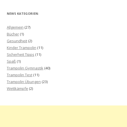
NEWS KATEGORIEN:
Allgemein
(27)
Bücher
(1)
Gesundheit
(2)
Kinder Trampolin
(11)
Sicherheit Tipps
(11)
Spaß
(1)
Trampolin Gymnastik
(40)
Trampolin Test
(11)
Trampolin Übungen
(23)
Wettkämpfe
(2)