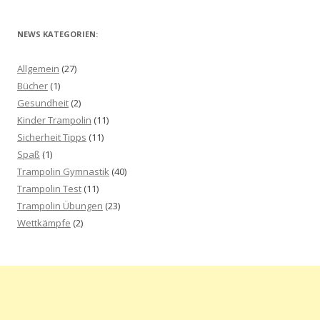
NEWS KATEGORIEN:
Allgemein
(27)
Bücher
(1)
Gesundheit
(2)
Kinder Trampolin
(11)
Sicherheit Tipps
(11)
Spaß
(1)
Trampolin Gymnastik
(40)
Trampolin Test
(11)
Trampolin Übungen
(23)
Wettkämpfe
(2)