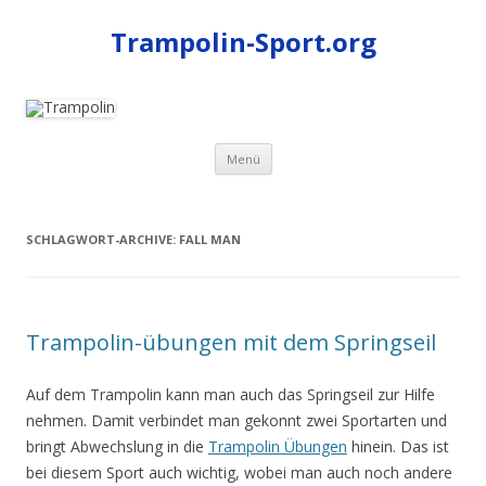
Trampolin-Sport.org
Zum
Menü
Inhalt
springen
SCHLAGWORT-ARCHIVE:
FALL MAN
Trampolin-übungen mit dem Springseil
Auf dem Trampolin kann man auch das Springseil zur Hilfe
nehmen. Damit verbindet man gekonnt zwei Sportarten und
bringt Abwechslung in die
Trampolin Übungen
hinein. Das ist
bei diesem Sport auch wichtig, wobei man auch noch andere