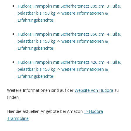
Hudora Trampolin mit Sicherheitsnetz 305 cm, 3 Füße,
belastbar bis 150 kg -> weitere Informationen &
Erfahrungsberichte
Hudora Trampolin mit Sicherheitsnetz 366 cm, 4 Füße,
belastbar bis 150 kg -> weitere Informationen &
Erfahrungsberichte
Hudora Trampolin mit Sicherheitsnetz 426 cm, 4 Füße,
belastbar bis 150 kg -> weitere Informationen &
Erfahrungsberichte
Weitere Informationen sind auf der
Website von Hudora
zu
finden.
Hier die aktuellen Angebote bei Amazon
-> Hudora
Trampoline