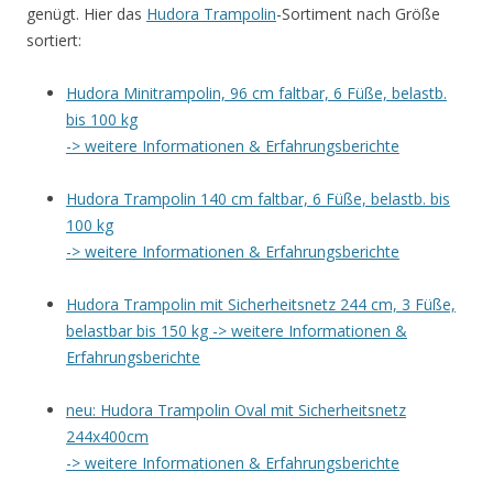
genügt. Hier das
Hudora Trampolin
-Sortiment nach Größe
sortiert:
Hudora Minitrampolin, 96 cm faltbar, 6 Füße, belastb.
bis 100 kg
-> weitere Informationen & Erfahrungsberichte
Hudora Trampolin 140 cm faltbar, 6 Füße, belastb. bis
100 kg
-> weitere Informationen & Erfahrungsberichte
Hudora Trampolin mit Sicherheitsnetz 244 cm, 3 Füße,
belastbar bis 150 kg -> weitere Informationen &
Erfahrungsberichte
neu: Hudora Trampolin Oval mit Sicherheitsnetz
244x400cm
-> weitere Informationen & Erfahrungsberichte