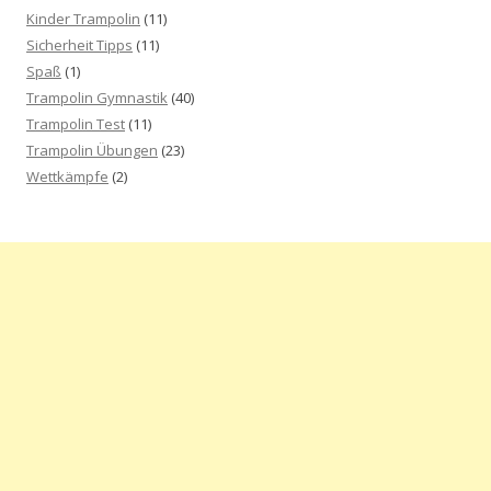
Kinder Trampolin
(11)
Sicherheit Tipps
(11)
Spaß
(1)
Trampolin Gymnastik
(40)
Trampolin Test
(11)
Trampolin Übungen
(23)
Wettkämpfe
(2)