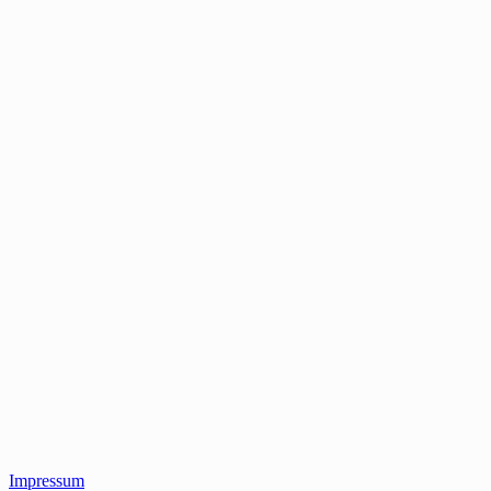
Impressum