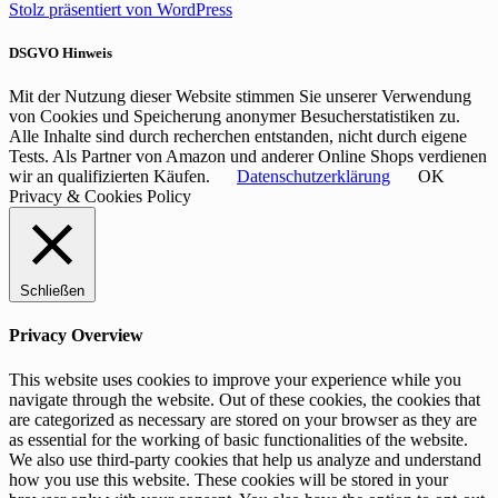
Stolz präsentiert von WordPress
DSGVO Hinweis
Mit der Nutzung dieser Website stimmen Sie unserer Verwendung
von Cookies und Speicherung anonymer Besucherstatistiken zu.
Alle Inhalte sind durch recherchen entstanden, nicht durch eigene
Tests. Als Partner von Amazon und anderer Online Shops verdienen
wir an qualifizierten Käufen.
Datenschutzerklärung
OK
Privacy & Cookies Policy
Schließen
Privacy Overview
This website uses cookies to improve your experience while you
navigate through the website. Out of these cookies, the cookies that
are categorized as necessary are stored on your browser as they are
as essential for the working of basic functionalities of the website.
We also use third-party cookies that help us analyze and understand
how you use this website. These cookies will be stored in your