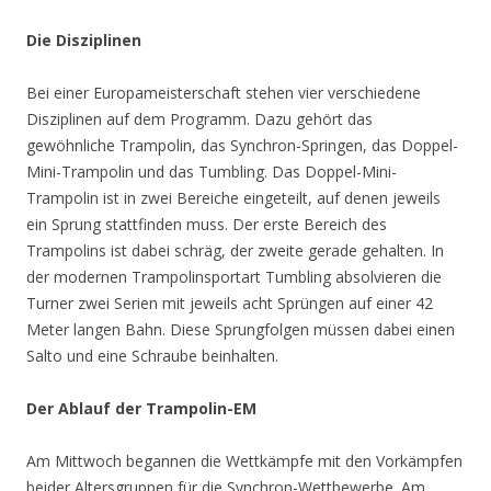
Die Disziplinen
Bei einer Europameisterschaft stehen vier verschiedene
Disziplinen auf dem Programm. Dazu gehört das
gewöhnliche Trampolin, das Synchron-Springen, das Doppel-
Mini-Trampolin und das Tumbling.
Das Doppel-Mini-
Trampolin ist in zwei Bereiche eingeteilt, auf denen jeweils
ein Sprung stattfinden muss. Der erste Bereich des
Trampolins ist dabei schräg, der zweite gerade gehalten. In
der modernen Trampolinsportart Tumbling absolvieren die
Turner zwei Serien mit jeweils acht Sprüngen auf einer 42
Meter langen Bahn. Diese Sprungfolgen müssen dabei einen
Salto und eine Schraube beinhalten.
Der Ablauf der Trampolin-EM
Am Mittwoch begannen die Wettkämpfe mit den Vorkämpfen
beider Altersgruppen für die Synchron-Wettbewerbe. Am