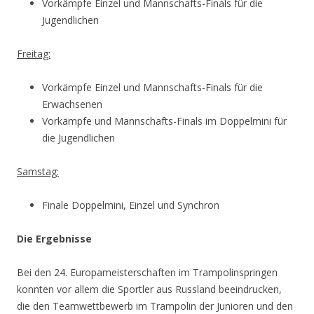
Vorkämpfe Einzel und Mannschafts-Finals für die
Jugendlichen
Freitag:
Vorkämpfe Einzel und Mannschafts-Finals für die
Erwachsenen
Vorkämpfe und Mannschafts-Finals im Doppelmini für
die Jugendlichen
Samstag:
Finale Doppelmini, Einzel und Synchron
Die Ergebnisse
Bei den 24. Europameisterschaften im Trampolinspringen
konnten vor allem die Sportler aus Russland beeindrucken,
die den Teamwettbewerb im Trampolin der Junioren und den