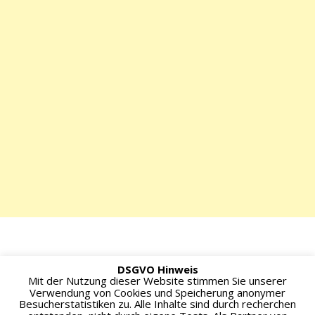
Impressum
DSGVO Hinweis
Mit der Nutzung dieser Website stimmen Sie unserer
Verwendung von Cookies und Speicherung anonymer
Besucherstatistiken zu. Alle Inhalte sind durch recherchen