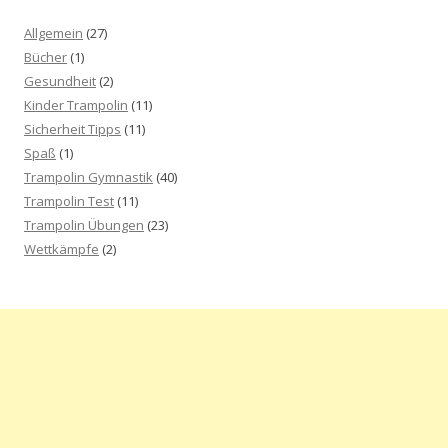
Allgemein
(27)
Bücher
(1)
Gesundheit
(2)
Kinder Trampolin
(11)
Sicherheit Tipps
(11)
Spaß
(1)
Trampolin Gymnastik
(40)
Trampolin Test
(11)
Trampolin Übungen
(23)
Wettkämpfe
(2)