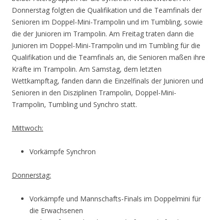
Donnerstag folgten die Qualifikation und die Teamfinals der
Senioren im Doppel-Mini-Trampolin und im Tumbling, sowie
die der Junioren im Trampolin. Am Freitag traten dann die
Junioren im Doppel-Mini-Trampolin und im Tumbling für die
Qualifikation und die Teamfinals an, die Senioren maßen ihre
Kräfte im Trampolin. Am Samstag, dem letzten
Wettkampftag, fanden dann die Einzelfinals der Junioren und
Senioren in den Disziplinen Trampolin, Doppel-Mini-
Trampolin, Tumbling und Synchro statt.
Mittwoch:
Vorkämpfe Synchron
Donnerstag:
Vorkämpfe und Mannschafts-Finals im Doppelmini für
die Erwachsenen