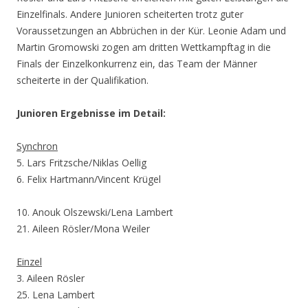
Einzelfinals. Andere Junioren scheiterten trotz guter
Voraussetzungen an Abbrüchen in der Kür. Leonie Adam und
Martin Gromowski zogen am dritten Wettkampftag in die
Finals der Einzelkonkurrenz ein, das Team der Männer
scheiterte in der Qualifikation.
Junioren Ergebnisse im Detail:
Synchron
5. Lars Fritzsche/Niklas Oellig
6. Felix Hartmann/Vincent Krügel
10. Anouk Olszewski/Lena Lambert
21. Aileen Rösler/Mona Weiler
Einzel
3. Aileen Rösler
25. Lena Lambert